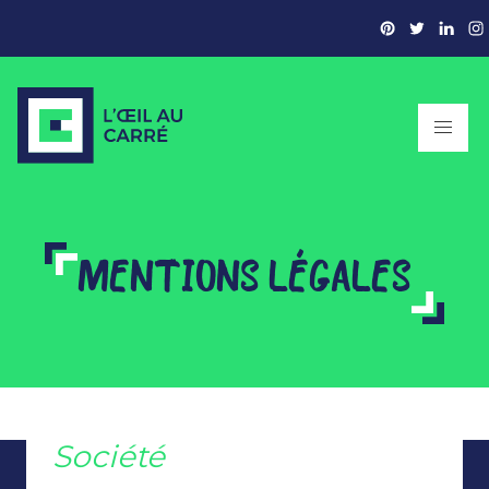
MENTIONS LÉGALES
Société