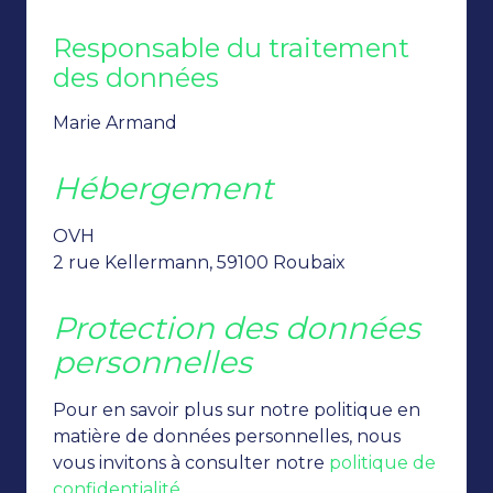
Responsable du traitement
des données
Marie Armand
Hébergement
OVH
2 rue Kellermann, 59100 Roubaix
Protection des données
personnelles
Pour en savoir plus sur notre politique en
matière de données personnelles, nous
vous invitons à consulter notre
politique de
confidentialité
.