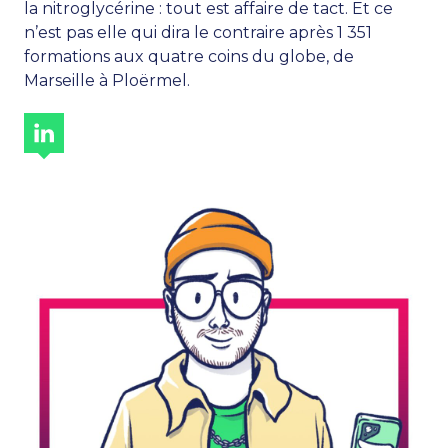
la nitroglycérine : tout est affaire de tact. Et ce
n’est pas elle qui dira le contraire après 1 351
formations aux quatre coins du globe, de
Marseille à Ploërmel.