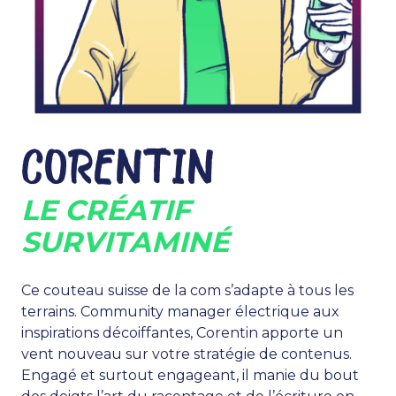
CORENTIN
LE CRÉATIF
SURVITAMINÉ
Ce couteau suisse de la com s’adapte à tous les
terrains. Community manager électrique aux
inspirations décoiffantes, Corentin apporte un
vent nouveau sur votre stratégie de contenus.
Engagé et surtout engageant, il manie du bout