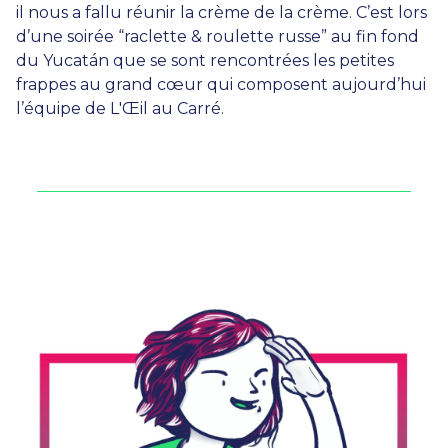
il nous a fallu réunir la crème de la crème. C’est lors
d’une soirée “raclette & roulette russe” au fin fond
du Yucatán que se sont rencontrées les petites
frappes au grand cœur qui composent aujourd’hui
l’équipe de L'Œil au Carré.