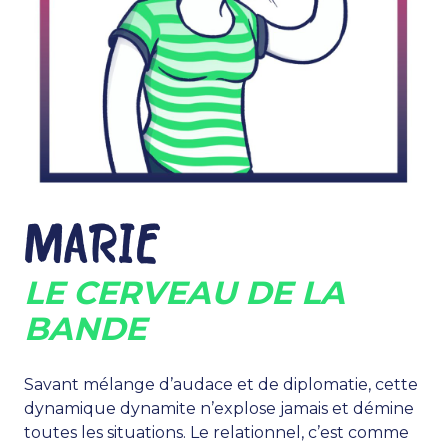
MARIE
LE CERVEAU DE LA
BANDE
Savant mélange d’audace et de diplomatie, cette
dynamique dynamite n’explose jamais et démine
toutes les situations. Le relationnel, c’est comme